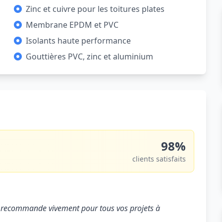
Zinc et cuivre pour les toitures plates
Membrane EPDM et PVC
Isolants haute performance
Gouttières PVC, zinc et aluminium
98%
clients satisfaits
. Je recommande vivement pour tous vos projets à