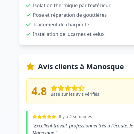
Isolation thermique par l'extérieur
Pose et réparation de gouttières
Traitement de charpente
Installation de lucarnes et velux
Avis clients à Manosque
4.8
Basé sur les avis vérifiés
Il y a 2 semaines
"Excellent travail, professionnel très à l'écoute
Manosque."