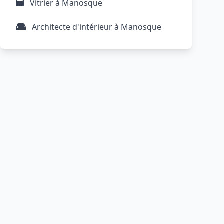
Vitrier à Manosque
Architecte d'intérieur à Manosque