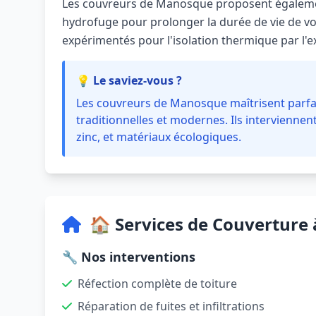
Les couvreurs de Manosque proposent égaleme
hydrofuge pour prolonger la durée de vie de vot
expérimentés pour l'isolation thermique par l'ex
💡 Le saviez-vous ?
Les couvreurs de Manosque maîtrisent parfa
traditionnelles et modernes. Ils interviennent
zinc, et matériaux écologiques.
🏠 Services de Couvertur
🔧 Nos interventions
Réfection complète de toiture
Réparation de fuites et infiltrations