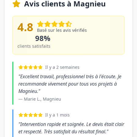
Avis clients à Magnieu
4.8
Basé sur les avis vérifiés
98%
clients satisfaits
Il y a 2 semaines
"Excellent travail, professionnel très à l'écoute. Je
recommande vivement pour tous vos projets à
Magnieu."
— Marie L., Magnieu
Il y a 1 mois
"Intervention rapide et soignée. Le devis était clair
et respecté. Très satisfait du résultat final."