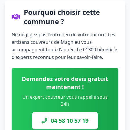
Pourquoi choisir cette
commune ?
Ne négligez pas l'entretien de votre toiture. Les
artisans couvreurs de Magnieu vous
accompagnent toute l'année. Le 01300 bénéficie
d'experts reconnus pour leur savoir-faire.
Demandez votre devis gratuit
maintenant !
Un expert couvreur vous rappelle sous
24h
04 58 10 57 19