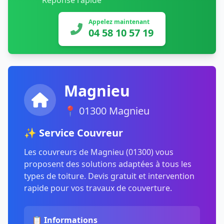
Réponse rapide
Appelez maintenant
04 58 10 57 19
Magnieu
📍 01300 Magnieu
✨ Service Couvreur
Les couvreurs de Magnieu (01300) vous
proposent des solutions adaptées à tous les
types de toiture. Devis gratuit et intervention
rapide pour vos travaux de couverture.
📋 Informations