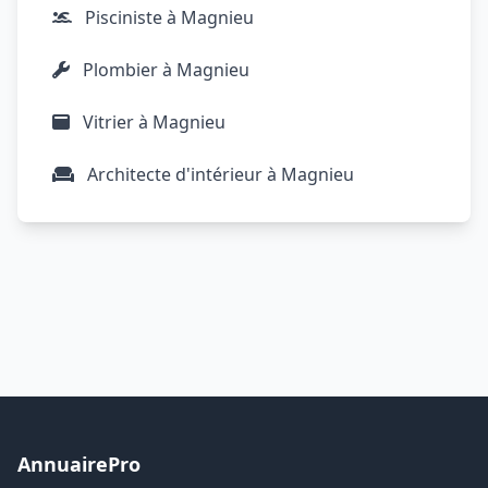
Pisciniste à Magnieu
Plombier à Magnieu
Vitrier à Magnieu
Architecte d'intérieur à Magnieu
AnnuairePro