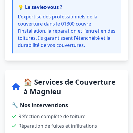
💡 Le saviez-vous ?
L'expertise des professionnels de la
couverture dans le 01300 couvre
l'installation, la réparation et l'entretien des
toitures. Ils garantissent l'étanchéité et la
durabilité de vos couvertures.
🏠 Services de Couverture
à Magnieu
🔧 Nos interventions
Réfection complète de toiture
Réparation de fuites et infiltrations