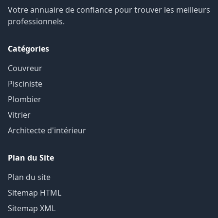
Votre annuaire de confiance pour trouver les meilleurs
professionnels.
Catégories
Couvreur
Pisciniste
Plombier
Vitrier
Architecte d'intérieur
Plan du Site
Plan du site
Sitemap HTML
Sitemap XML