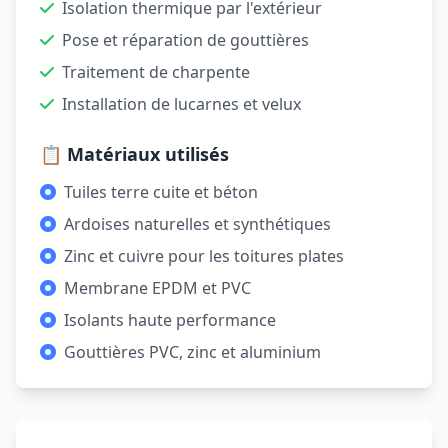
Isolation thermique par l'extérieur
Pose et réparation de gouttières
Traitement de charpente
Installation de lucarnes et velux
📋 Matériaux utilisés
Tuiles terre cuite et béton
Ardoises naturelles et synthétiques
Zinc et cuivre pour les toitures plates
Membrane EPDM et PVC
Isolants haute performance
Gouttières PVC, zinc et aluminium