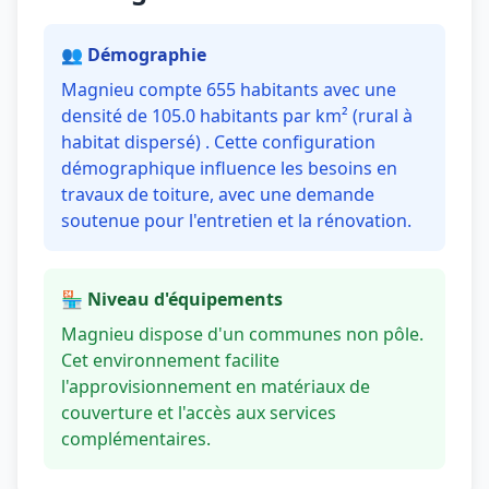
👥 Démographie
Magnieu compte 655 habitants avec une
densité de 105.0 habitants par km² (rural à
habitat dispersé) . Cette configuration
démographique influence les besoins en
travaux de toiture, avec une demande
soutenue pour l'entretien et la rénovation.
🏪 Niveau d'équipements
Magnieu dispose d'un communes non pôle.
Cet environnement facilite
l'approvisionnement en matériaux de
couverture et l'accès aux services
complémentaires.