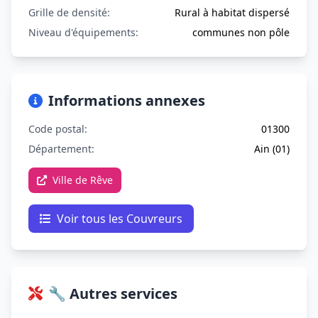
Grille de densité:
Rural à habitat dispersé
Niveau d'équipements:
communes non pôle
Informations annexes
Code postal:
01300
Département:
Ain (01)
Ville de Rêve
Voir tous les Couvreurs
🔧 Autres services