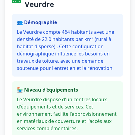
Veurdre
👥 Démographie
Le Veurdre compte 464 habitants avec une
densité de 22.0 habitants par km² (rural à
habitat dispersé) . Cette configuration
démographique influence les besoins en
travaux de toiture, avec une demande
soutenue pour l'entretien et la rénovation.
🏪 Niveau d'équipements
Le Veurdre dispose d'un centres locaux
d'équipements et de services. Cet
environnement facilite l'approvisionnement
en matériaux de couverture et l'accès aux
services complémentaires.