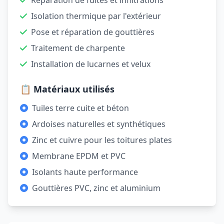
Réparation de fuites et infiltrations
Isolation thermique par l'extérieur
Pose et réparation de gouttières
Traitement de charpente
Installation de lucarnes et velux
📋 Matériaux utilisés
Tuiles terre cuite et béton
Ardoises naturelles et synthétiques
Zinc et cuivre pour les toitures plates
Membrane EPDM et PVC
Isolants haute performance
Gouttières PVC, zinc et aluminium