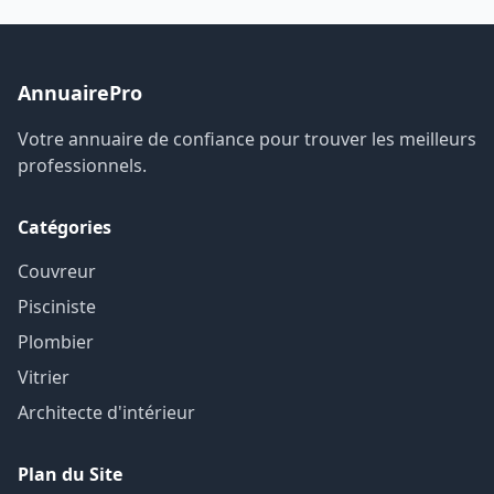
AnnuairePro
Votre annuaire de confiance pour trouver les meilleurs
professionnels.
Catégories
Couvreur
Pisciniste
Plombier
Vitrier
Architecte d'intérieur
Plan du Site