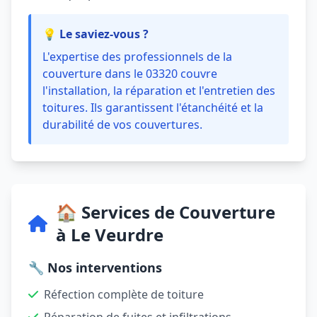
💡 Le saviez-vous ?
L'expertise des professionnels de la
couverture dans le 03320 couvre
l'installation, la réparation et l'entretien des
toitures. Ils garantissent l'étanchéité et la
durabilité de vos couvertures.
🏠 Services de Couverture
à Le Veurdre
🔧 Nos interventions
Réfection complète de toiture