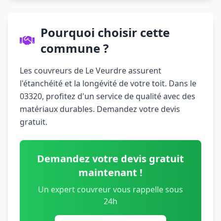
Pourquoi choisir cette
commune ?
Les couvreurs de Le Veurdre assurent
l'étanchéité et la longévité de votre toit. Dans le
03320, profitez d'un service de qualité avec des
matériaux durables. Demandez votre devis
gratuit.
Demandez votre devis gratuit
maintenant !
Un expert couvreur vous rappelle sous
24h