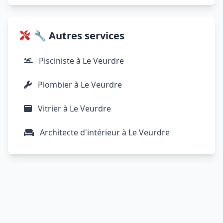
🔧 Autres services
Pisciniste à Le Veurdre
Plombier à Le Veurdre
Vitrier à Le Veurdre
Architecte d'intérieur à Le Veurdre