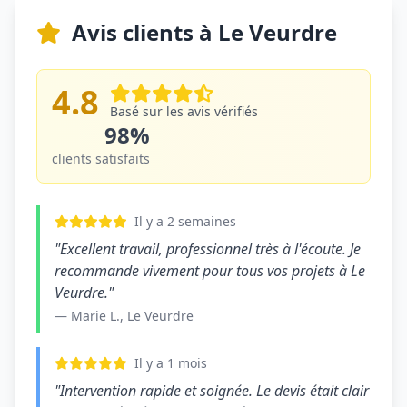
Avis clients à Le Veurdre
4.8
Basé sur les avis vérifiés
98%
clients satisfaits
Il y a 2 semaines
"Excellent travail, professionnel très à l'écoute. Je
recommande vivement pour tous vos projets à Le
Veurdre."
— Marie L., Le Veurdre
Il y a 1 mois
"Intervention rapide et soignée. Le devis était clair