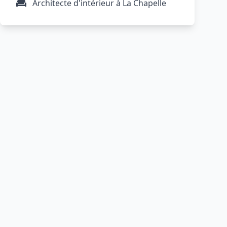
Architecte d'intérieur à La Chapelle