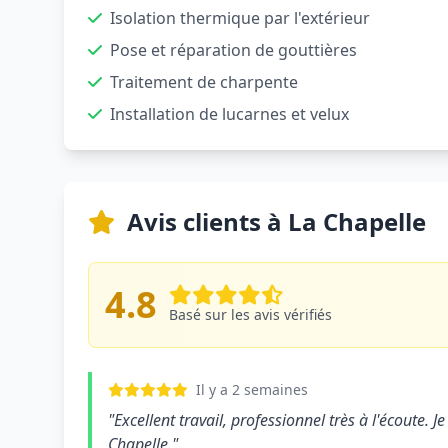
Isolation thermique par l'extérieur
Pose et réparation de gouttières
Traitement de charpente
Installation de lucarnes et velux
Avis clients à La Chapelle
4.8
Basé sur les avis vérifiés
Il y a 2 semaines
"Excellent travail, professionnel très à l'écoute
Chapelle."