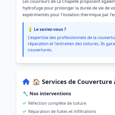
Les couvreurs de La Chapelle proposent égalem
hydrofuge pour prolonger la durée de vie de vot
expérimentés pour l'isolation thermique par l'ex
💡 Le saviez-vous ?
L'expertise des professionnels de la couvertur
réparation et l'entretien des toitures. Ils gara
couvertures.
🏠 Services de Couverture 
🔧 Nos interventions
Réfection complète de toiture
Réparation de fuites et infiltrations