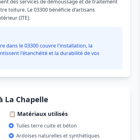
ent des services de démoussage et de traitement
re toiture. Le 03300 bénéficie d'artisans
térieur (ITE).
e dans le 03300 couvre l'installation, la
ntissent l'étanchéité et la durabilité de vos
à La Chapelle
📋 Matériaux utilisés
Tuiles terre cuite et béton
Ardoises naturelles et synthétiques