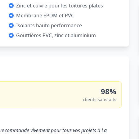
Zinc et cuivre pour les toitures plates
Membrane EPDM et PVC
Isolants haute performance
Gouttières PVC, zinc et aluminium
98%
clients satisfaits
. Je recommande vivement pour tous vos projets à La