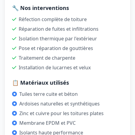
🔧 Nos interventions
Réfection complète de toiture
Réparation de fuites et infiltrations
Isolation thermique par l'extérieur
Pose et réparation de gouttières
Traitement de charpente
Installation de lucarnes et velux
📋 Matériaux utilisés
Tuiles terre cuite et béton
Ardoises naturelles et synthétiques
Zinc et cuivre pour les toitures plates
Membrane EPDM et PVC
Isolants haute performance