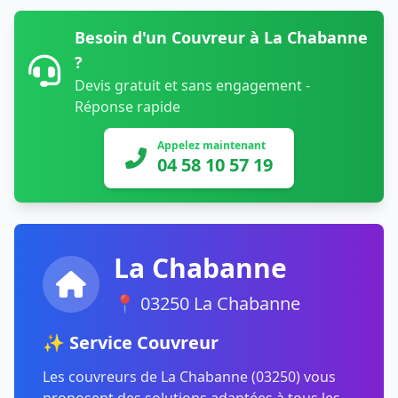
Besoin d'un Couvreur à La Chabanne
?
Devis gratuit et sans engagement -
Réponse rapide
Appelez maintenant
04 58 10 57 19
La Chabanne
📍 03250 La Chabanne
✨ Service Couvreur
Les couvreurs de La Chabanne (03250) vous