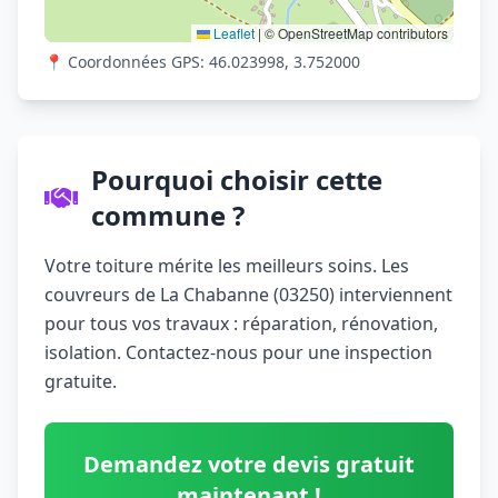
Leaflet
|
© OpenStreetMap contributors
📍 Coordonnées GPS: 46.023998, 3.752000
Pourquoi choisir cette
commune ?
Votre toiture mérite les meilleurs soins. Les
couvreurs de La Chabanne (03250) interviennent
pour tous vos travaux : réparation, rénovation,
isolation. Contactez-nous pour une inspection
gratuite.
Demandez votre devis gratuit
maintenant !