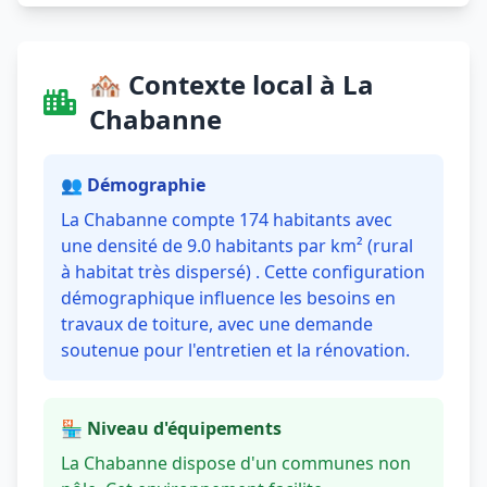
🏘️ Contexte local à La
Chabanne
👥 Démographie
La Chabanne compte 174 habitants avec
une densité de 9.0 habitants par km² (rural
à habitat très dispersé) . Cette configuration
démographique influence les besoins en
travaux de toiture, avec une demande
soutenue pour l'entretien et la rénovation.
🏪 Niveau d'équipements
La Chabanne dispose d'un communes non