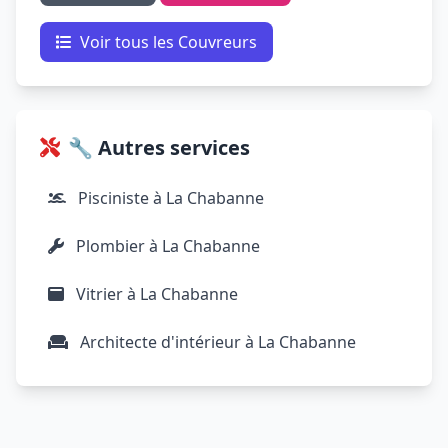
Voir tous les Couvreurs
🔧 Autres services
Pisciniste à La Chabanne
Plombier à La Chabanne
Vitrier à La Chabanne
Architecte d'intérieur à La Chabanne