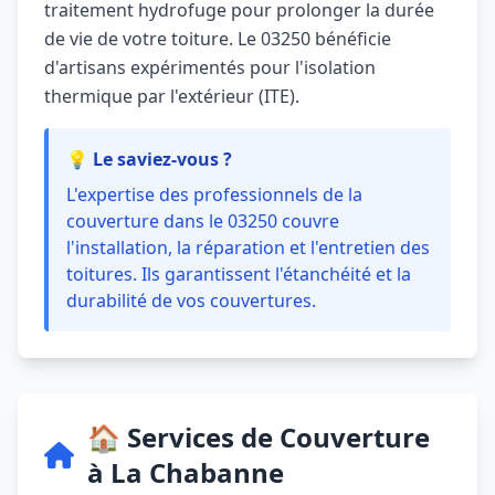
traitement hydrofuge pour prolonger la durée
de vie de votre toiture. Le 03250 bénéficie
d'artisans expérimentés pour l'isolation
thermique par l'extérieur (ITE).
💡 Le saviez-vous ?
L'expertise des professionnels de la
couverture dans le 03250 couvre
l'installation, la réparation et l'entretien des
toitures. Ils garantissent l'étanchéité et la
durabilité de vos couvertures.
🏠 Services de Couverture
à La Chabanne