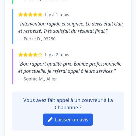
Il y a 1 mois
"Intervention rapide et soignée. Le devis était clair
et respecté. Très satisfait du résultat final."
— Pierre D., 03250
Il y a 2 mois
"Bon rapport qualité-prix. Équipe professionnelle
et ponctuelle. Je referai appel à leurs services."
— Sophie M., Allier
Vous avez fait appel à un couvreur à La
Chabanne ?
Laisser un avis