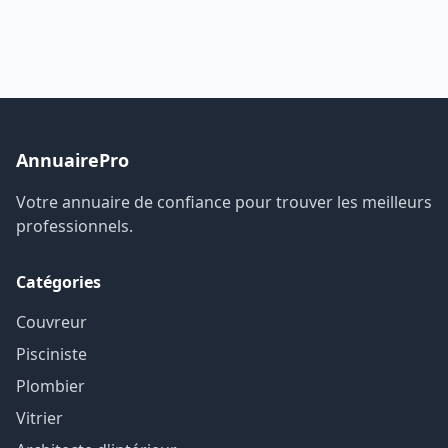
AnnuairePro
Votre annuaire de confiance pour trouver les meilleurs
professionnels.
Catégories
Couvreur
Pisciniste
Plombier
Vitrier