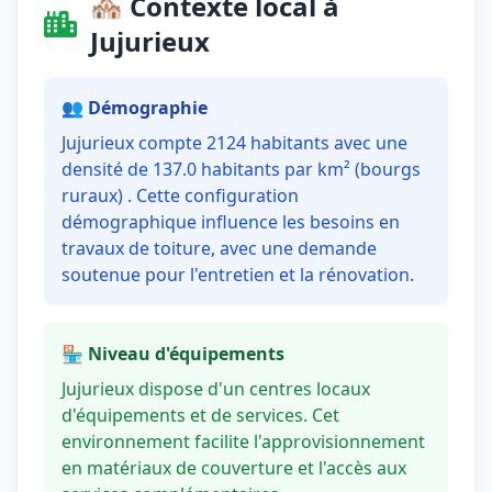
🏘️ Contexte local à
Jujurieux
👥 Démographie
Jujurieux compte 2124 habitants avec une
densité de 137.0 habitants par km² (bourgs
ruraux) . Cette configuration
démographique influence les besoins en
travaux de toiture, avec une demande
soutenue pour l'entretien et la rénovation.
🏪 Niveau d'équipements
Jujurieux dispose d'un centres locaux
d'équipements et de services. Cet
environnement facilite l'approvisionnement
en matériaux de couverture et l'accès aux