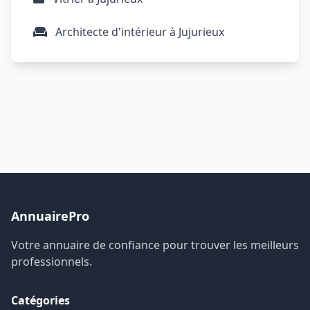
Architecte d'intérieur à Jujurieux
AnnuairePro
Votre annuaire de confiance pour trouver les meilleurs
professionnels.
Catégories