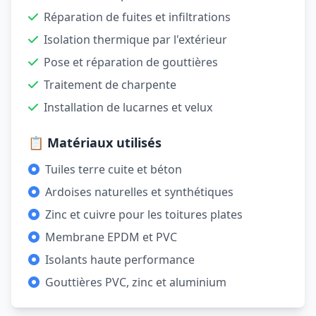
Réparation de fuites et infiltrations
Isolation thermique par l'extérieur
Pose et réparation de gouttières
Traitement de charpente
Installation de lucarnes et velux
📋 Matériaux utilisés
Tuiles terre cuite et béton
Ardoises naturelles et synthétiques
Zinc et cuivre pour les toitures plates
Membrane EPDM et PVC
Isolants haute performance
Gouttières PVC, zinc et aluminium