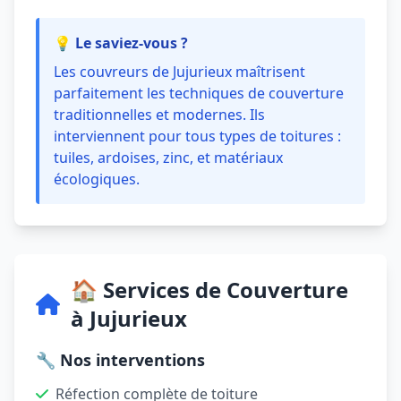
💡 Le saviez-vous ?
Les couvreurs de Jujurieux maîtrisent
parfaitement les techniques de couverture
traditionnelles et modernes. Ils
interviennent pour tous types de toitures :
tuiles, ardoises, zinc, et matériaux
écologiques.
🏠 Services de Couverture
à Jujurieux
🔧 Nos interventions
Réfection complète de toiture