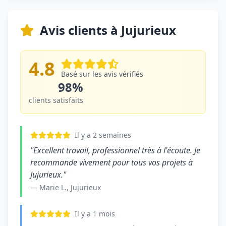
Avis clients à Jujurieux
4.8
Basé sur les avis vérifiés
98%
clients satisfaits
Il y a 2 semaines
"Excellent travail, professionnel très à l'écoute. Je
recommande vivement pour tous vos projets à
Jujurieux."
— Marie L., Jujurieux
Il y a 1 mois