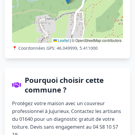
Leaflet
|
© OpenStreetMap contributors
📍 Coordonnées GPS: 46.049999, 5.411000
Pourquoi choisir cette
commune ?
Protégez votre maison avec un couvreur
professionnel à Jujurieux. Contactez les artisans
du 01640 pour un diagnostic gratuit de votre
toiture. Devis sans engagement au 04 58 10 57
19.