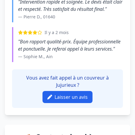
"Intervention rapide et soignée. Le devis était clair
et respecté. Très satisfait du résultat final."
— Pierre D., 01640
Il y a 2 mois
"Bon rapport qualité-prix. Équipe professionnelle
et ponctuelle. Je referai appel à leurs services."
— Sophie M., Ain
Vous avez fait appel à un couvreur à
Jujurieux ?
Laisser un avis