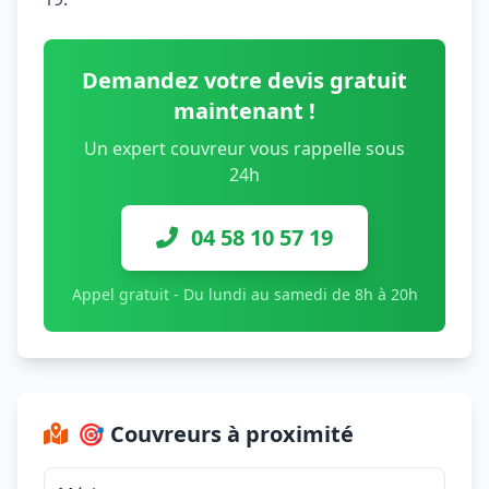
Demandez votre devis gratuit
maintenant !
Un expert couvreur vous rappelle sous
24h
04 58 10 57 19
Appel gratuit - Du lundi au samedi de 8h à 20h
🎯 Couvreurs à proximité