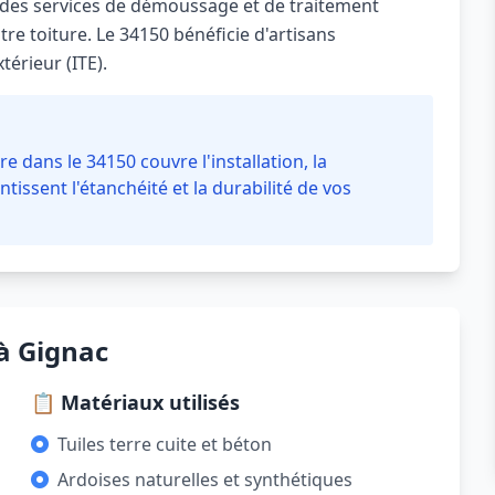
des services de démoussage et de traitement
re toiture. Le 34150 bénéficie d'artisans
térieur (ITE).
e dans le 34150 couvre l'installation, la
ntissent l'étanchéité et la durabilité de vos
à Gignac
📋 Matériaux utilisés
Tuiles terre cuite et béton
Ardoises naturelles et synthétiques