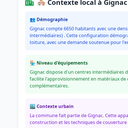
🏘️ Contexte local à Gignac
👥 Démographie
Gignac compte 6650 habitants avec une densi
intermédiaires) . Cette configuration démogr
toiture, avec une demande soutenue pour l'en
🏪 Niveau d'équipements
Gignac dispose d'un centres intermédiaires 
facilite l'approvisionnement en matériaux de 
complémentaires.
🏙️ Contexte urbain
La commune fait partie de Gignac. Cette app
construction et les techniques de couverture