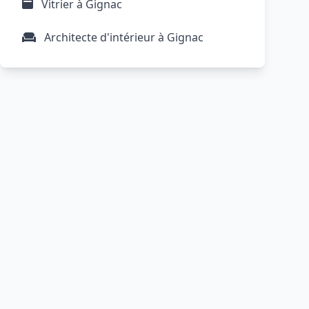
Vitrier à Gignac
Architecte d'intérieur à Gignac