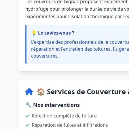
Les couvreurs de Gignac proposent également 
hydrofuge pour prolonger la durée de vie de vot
expérimentés pour l'isolation thermique par l'ex
💡 Le saviez-vous ?
L'expertise des professionnels de la couvertur
réparation et l'entretien des toitures. Ils gara
couvertures.
🏠 Services de Couverture 
🔧 Nos interventions
Réfection complète de toiture
Réparation de fuites et infiltrations