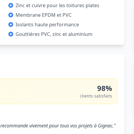
Zinc et cuivre pour les toitures plates
Membrane EPDM et PVC
Isolants haute performance
Gouttières PVC, zinc et aluminium
98%
clients satisfaits
. Je recommande vivement pour tous vos projets à Gignac."