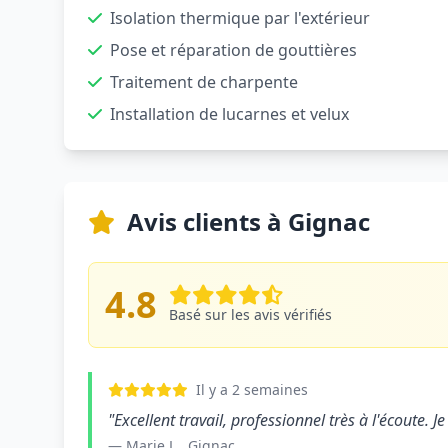
Isolation thermique par l'extérieur
Pose et réparation de gouttières
Traitement de charpente
Installation de lucarnes et velux
Avis clients à Gignac
4.8
Basé sur les avis vérifiés
Il y a 2 semaines
"Excellent travail, professionnel très à l'écoute
— Marie L., Gignac