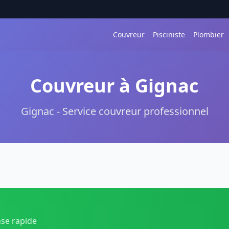
Couvreur
Pisciniste
Plombier
Couvreur à Gignac
Gignac - Service couvreur professionnel
nse rapide