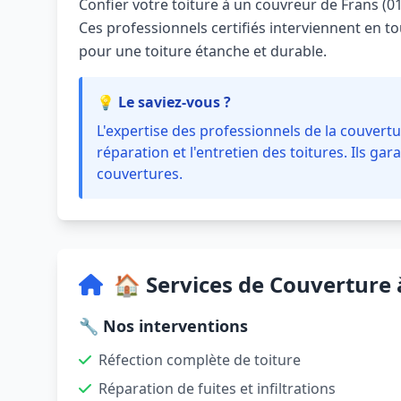
Confier votre toiture à un couvreur de Frans (014
Ces professionnels certifiés interviennent en t
pour une toiture étanche et durable.
💡 Le saviez-vous ?
L'expertise des professionnels de la couvertur
réparation et l'entretien des toitures. Ils gara
couvertures.
🏠 Services de Couverture 
🔧 Nos interventions
Réfection complète de toiture
Réparation de fuites et infiltrations