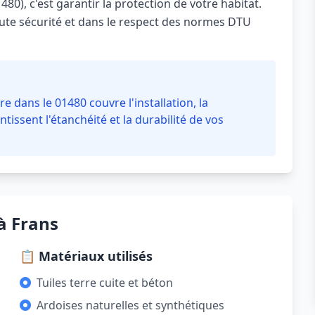
80), c'est garantir la protection de votre habitat.
oute sécurité et dans le respect des normes DTU
e dans le 01480 couvre l'installation, la
ntissent l'étanchéité et la durabilité de vos
à Frans
📋 Matériaux utilisés
Tuiles terre cuite et béton
Ardoises naturelles et synthétiques