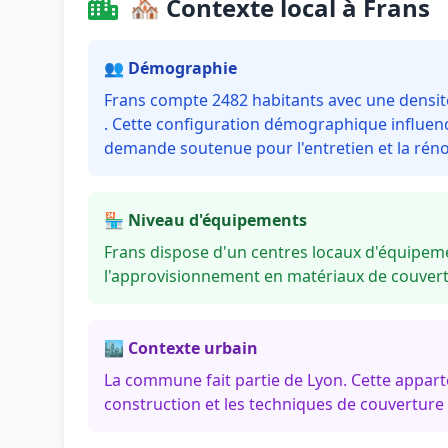
🏘️ Contexte local à Frans
👥 Démographie
Frans compte 2482 habitants avec une densité
. Cette configuration démographique influenc
demande soutenue pour l'entretien et la réno
🏪 Niveau d'équipements
Frans dispose d'un centres locaux d'équipeme
l'approvisionnement en matériaux de couvertu
🏙️ Contexte urbain
La commune fait partie de Lyon. Cette appar
construction et les techniques de couverture