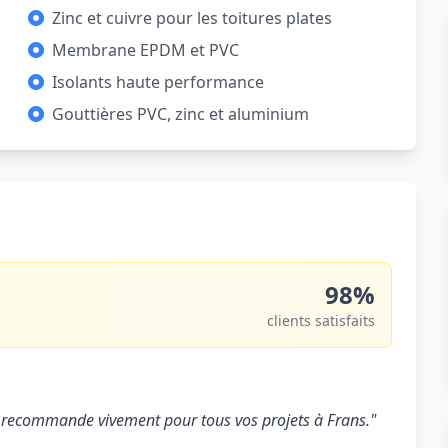
Zinc et cuivre pour les toitures plates
Membrane EPDM et PVC
Isolants haute performance
Gouttières PVC, zinc et aluminium
98%
clients satisfaits
. Je recommande vivement pour tous vos projets à Frans."