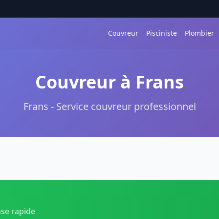
Couvreur
Pisciniste
Plombier
Couvreur à Frans
Frans - Service couvreur professionnel
nse rapide