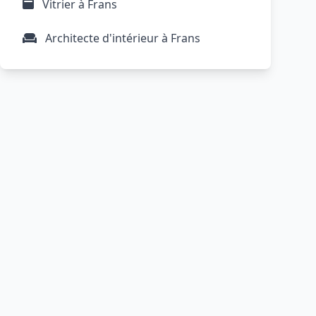
Vitrier à Frans
Architecte d'intérieur à Frans