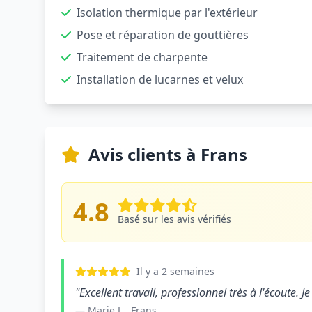
Isolation thermique par l'extérieur
Pose et réparation de gouttières
Traitement de charpente
Installation de lucarnes et velux
Avis clients à Frans
4.8
Basé sur les avis vérifiés
Il y a 2 semaines
"Excellent travail, professionnel très à l'écoute
— Marie L., Frans