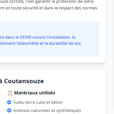
uze (03330), c'est garantir la protection de votre
ent en toute sécurité et dans le respect des normes
e dans le 03330 couvre l'installation, la
ntissent l'étanchéité et la durabilité de vos
 à Coutansouze
📋 Matériaux utilisés
Tuiles terre cuite et béton
Ardoises naturelles et synthétiques