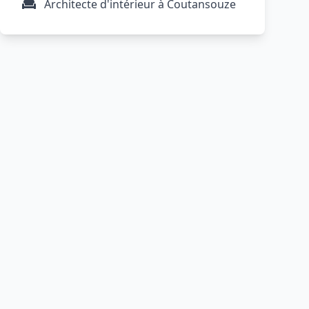
Architecte d'intérieur à Coutansouze