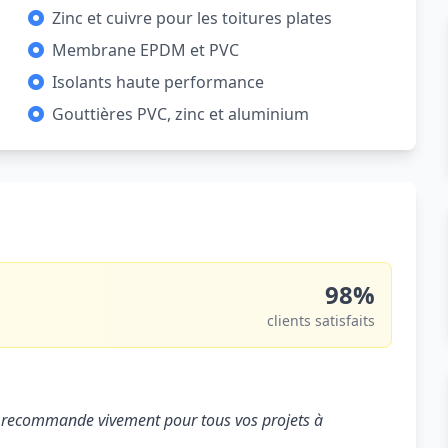
Zinc et cuivre pour les toitures plates
Membrane EPDM et PVC
Isolants haute performance
Gouttières PVC, zinc et aluminium
98%
clients satisfaits
. Je recommande vivement pour tous vos projets à