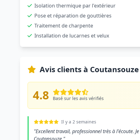
Isolation thermique par l'extérieur
Pose et réparation de gouttières
Traitement de charpente
Installation de lucarnes et velux
Avis clients à Coutansouze
4.8
Basé sur les avis vérifiés
Il y a 2 semaines
"Excellent travail, professionnel très à l'écoute
Coutansouze."