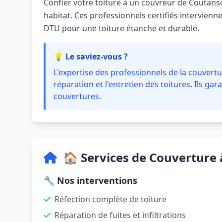
Confier votre toiture à un couvreur de Coutanso
habitat. Ces professionnels certifiés intervienn
DTU pour une toiture étanche et durable.
💡 Le saviez-vous ?
L'expertise des professionnels de la couvertur
réparation et l'entretien des toitures. Ils gara
couvertures.
🏠 Services de Couverture
🔧 Nos interventions
Réfection complète de toiture
Réparation de fuites et infiltrations