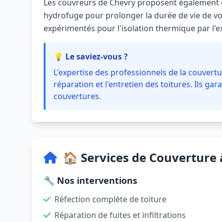
Les couvreurs de Chevry proposent également 
hydrofuge pour prolonger la durée de vie de vot
expérimentés pour l'isolation thermique par l'ex
💡 Le saviez-vous ?
L'expertise des professionnels de la couvertur
réparation et l'entretien des toitures. Ils gara
couvertures.
🏠 Services de Couverture
🔧 Nos interventions
Réfection complète de toiture
Réparation de fuites et infiltrations