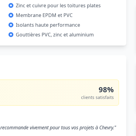
Zinc et cuivre pour les toitures plates
Membrane EPDM et PVC
Isolants haute performance
Gouttières PVC, zinc et aluminium
98%
clients satisfaits
. Je recommande vivement pour tous vos projets à Chevry."