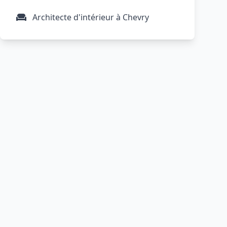
Architecte d'intérieur à Chevry