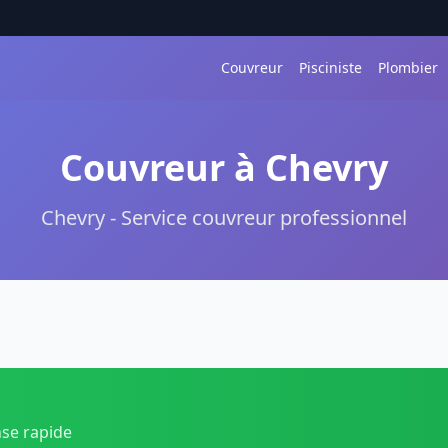
Couvreur
Pisciniste
Plombier
Couvreur à Chevry
Chevry - Service couvreur professionnel
nse rapide