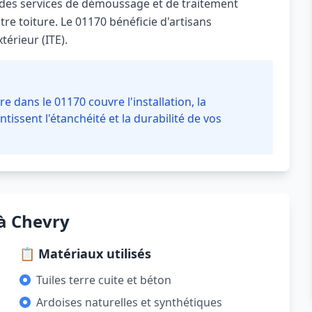
des services de démoussage et de traitement
re toiture. Le 01170 bénéficie d'artisans
térieur (ITE).
e dans le 01170 couvre l'installation, la
ntissent l'étanchéité et la durabilité de vos
 à Chevry
📋 Matériaux utilisés
Tuiles terre cuite et béton
Ardoises naturelles et synthétiques