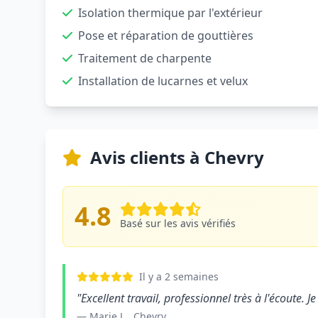
Isolation thermique par l'extérieur
Pose et réparation de gouttières
Traitement de charpente
Installation de lucarnes et velux
Avis clients à Chevry
4.8
Basé sur les avis vérifiés
Il y a 2 semaines
"Excellent travail, professionnel très à l'écoute
— Marie L., Chevry