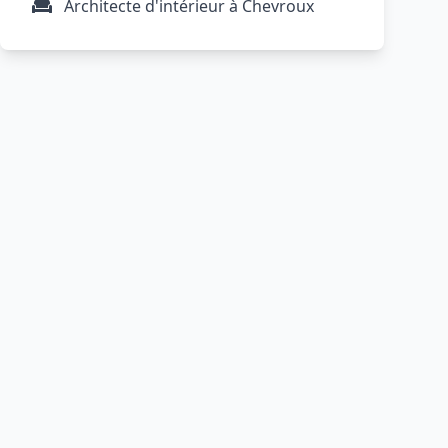
Architecte d'intérieur à Chevroux