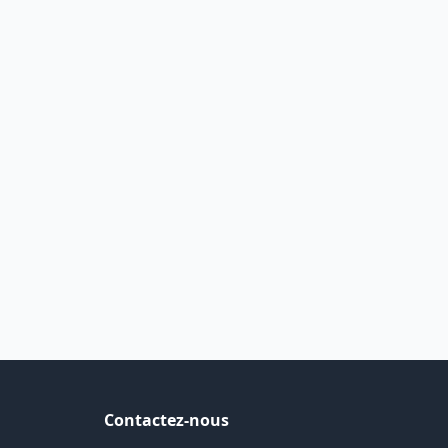
Contactez-nous