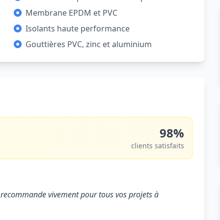
Membrane EPDM et PVC
Isolants haute performance
Gouttières PVC, zinc et aluminium
98%
clients satisfaits
. Je recommande vivement pour tous vos projets à