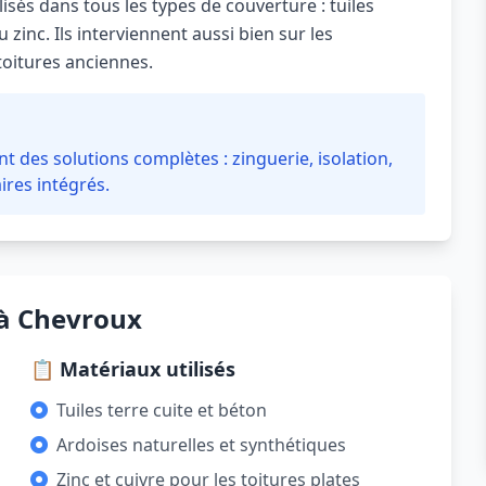
isés dans tous les types de couverture : tuiles
 zinc. Ils interviennent aussi bien sur les
toitures anciennes.
 des solutions complètes : zinguerie, isolation,
ires intégrés.
 à Chevroux
📋 Matériaux utilisés
Tuiles terre cuite et béton
Ardoises naturelles et synthétiques
Zinc et cuivre pour les toitures plates