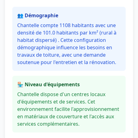
👥 Démographie
Chantelle compte 1108 habitants avec une
densité de 101.0 habitants par km² (rural à
habitat dispersé) . Cette configuration
démographique influence les besoins en
travaux de toiture, avec une demande
soutenue pour l'entretien et la rénovation.
🏪 Niveau d'équipements
Chantelle dispose d'un centres locaux
d'équipements et de services. Cet
environnement facilite l'approvisionnement
en matériaux de couverture et l'accès aux
services complémentaires.