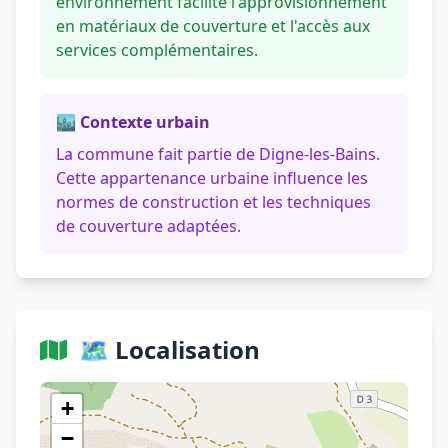
environnement facilite l'approvisionnement
en matériaux de couverture et l'accès aux
services complémentaires.
🏙️ Contexte urbain
La commune fait partie de Digne-les-Bains.
Cette appartenance urbaine influence les
normes de construction et les techniques
de couverture adaptées.
🗺️ Localisation
Voir sur OpenStreetMap
+
−