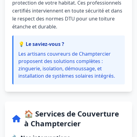
protection de votre habitat. Ces professionnels
certifiés interviennent en toute sécurité et dans
le respect des normes DTU pour une toiture
étanche et durable.
💡 Le saviez-vous ?
Les artisans couvreurs de Champtercier
proposent des solutions complètes :
zinguerie, isolation, démoussage, et
installation de systèmes solaires intégrés.
🏠 Services de Couverture
à Champtercier