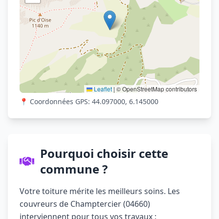
Leaflet
|
© OpenStreetMap contributors
📍 Coordonnées GPS: 44.097000, 6.145000
Pourquoi choisir cette
commune ?
Votre toiture mérite les meilleurs soins. Les
couvreurs de Champtercier (04660)
interviennent pour tous vos travaux :