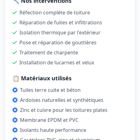
🔧 Nos interventions
Réfection complète de toiture
Réparation de fuites et infiltrations
Isolation thermique par l'extérieur
Pose et réparation de gouttières
Traitement de charpente
Installation de lucarnes et velux
📋 Matériaux utilisés
Tuiles terre cuite et béton
Ardoises naturelles et synthétiques
Zinc et cuivre pour les toitures plates
Membrane EPDM et PVC
Isolants haute performance