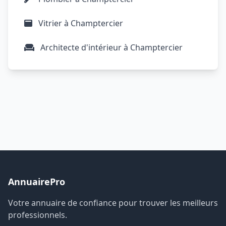
Vitrier à Champtercier
Architecte d'intérieur à Champtercier
AnnuairePro
Votre annuaire de confiance pour trouver les meilleurs
professionnels.