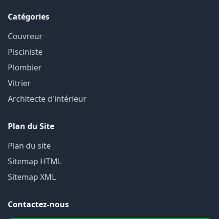
Catégories
Couvreur
Pisciniste
Plombier
Vitrier
Architecte d'intérieur
Plan du Site
Plan du site
Sitemap HTML
Sitemap XML
Contactez-nous