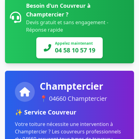
Besoin d'un Couvreur à
Champtercier ?
Devis gratuit et sans engagement -
Réponse rapide
Appelez maintenant
04 58 10 57 19
Champtercier
📍 04660 Champtercier
✨ Service Couvreur
Votre toiture nécessite une intervention à
Champtercier ? Les couvreurs professionnels