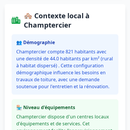
🏘️ Contexte local à
Champtercier
👥 Démographie
Champtercier compte 821 habitants avec
une densité de 44.0 habitants par km² (rural
à habitat dispersé) . Cette configuration
démographique influence les besoins en
travaux de toiture, avec une demande
soutenue pour l'entretien et la rénovation.
🏪 Niveau d'équipements
Champtercier dispose d'un centres locaux
d'équipements et de services. Cet