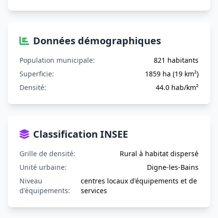
Données démographiques
Population municipale:
821 habitants
Superficie:
1859 ha (19 km²)
Densité:
44.0 hab/km²
Classification INSEE
Grille de densité:
Rural à habitat dispersé
Unité urbaine:
Digne-les-Bains
Niveau
centres locaux d'équipements et de
d'équipements:
services