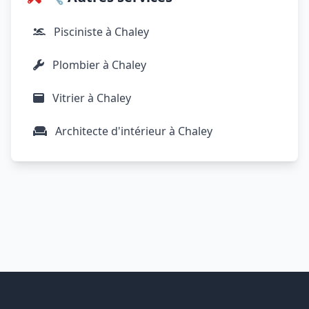
Pisciniste à Chaley
Plombier à Chaley
Vitrier à Chaley
Architecte d'intérieur à Chaley