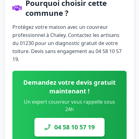
Pourquoi choisir cette
commune ?
Protégez votre maison avec un couvreur
professionnel à Chaley. Contactez les artisans
du 01230 pour un diagnostic gratuit de votre
toiture. Devis sans engagement au 04 58 10 57
19.
Demandez votre devis gratuit
maintenant !
Un expert couvreur vous rappelle sous
24h
04 58 10 57 19