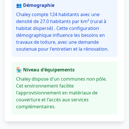
👥 Démographie
Chaley compte 124 habitants avec une
densité de 27.0 habitants par km² (rural à
habitat dispersé) . Cette configuration
démographique influence les besoins en
travaux de toiture, avec une demande
soutenue pour l'entretien et la rénovation.
🏪 Niveau d'équipements
Chaley dispose d'un communes non pôle.
Cet environnement facilite
l'approvisionnement en matériaux de
couverture et l'accès aux services
complémentaires.