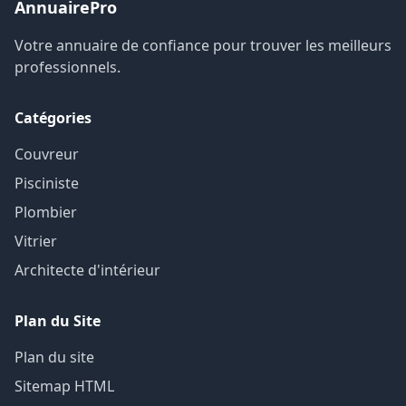
AnnuairePro
Votre annuaire de confiance pour trouver les meilleurs
professionnels.
Catégories
Couvreur
Pisciniste
Plombier
Vitrier
Architecte d'intérieur
Plan du Site
Plan du site
Sitemap HTML