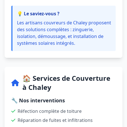
💡 Le saviez-vous ?
Les artisans couvreurs de Chaley proposent
des solutions complètes : zinguerie,
isolation, démoussage, et installation de
systèmes solaires intégrés.
🏠 Services de Couverture
à Chaley
🔧 Nos interventions
Réfection complète de toiture
Réparation de fuites et infiltrations