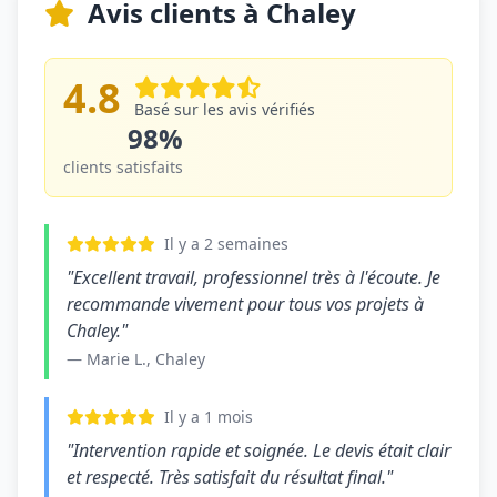
Avis clients à Chaley
4.8
Basé sur les avis vérifiés
98%
clients satisfaits
Il y a 2 semaines
"Excellent travail, professionnel très à l'écoute. Je
recommande vivement pour tous vos projets à
Chaley."
— Marie L., Chaley
Il y a 1 mois
"Intervention rapide et soignée. Le devis était clair
et respecté. Très satisfait du résultat final."