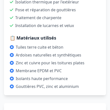
Isolation thermique par l'extérieur
Pose et réparation de gouttières
Traitement de charpente
Installation de lucarnes et velux
📋 Matériaux utilisés
Tuiles terre cuite et béton
Ardoises naturelles et synthétiques
Zinc et cuivre pour les toitures plates
Membrane EPDM et PVC
Isolants haute performance
Gouttières PVC, zinc et aluminium