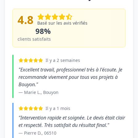
4.8
Basé sur les avis vérifiés
98%
clients satisfaits
Il y a 2 semaines
"Excellent travail, professionnel très à l'écoute. Je
recommande vivement pour tous vos projets à
Bouyon."
— Marie L., Bouyon
Il y a 1 mois
"Intervention rapide et soignée. Le devis était clair
et respecté. Très satisfait du résultat final."
— Pierre D., 06510