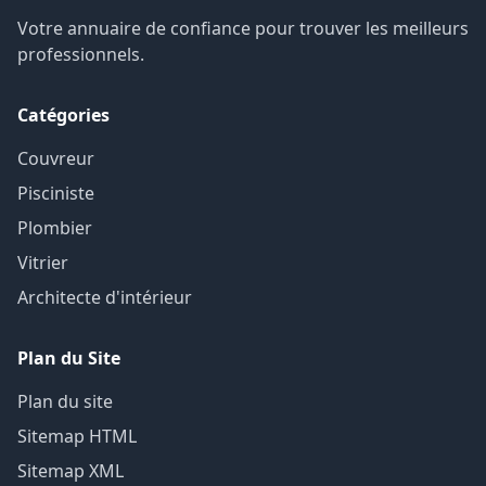
Votre annuaire de confiance pour trouver les meilleurs
professionnels.
Catégories
Couvreur
Pisciniste
Plombier
Vitrier
Architecte d'intérieur
Plan du Site
Plan du site
Sitemap HTML
Sitemap XML