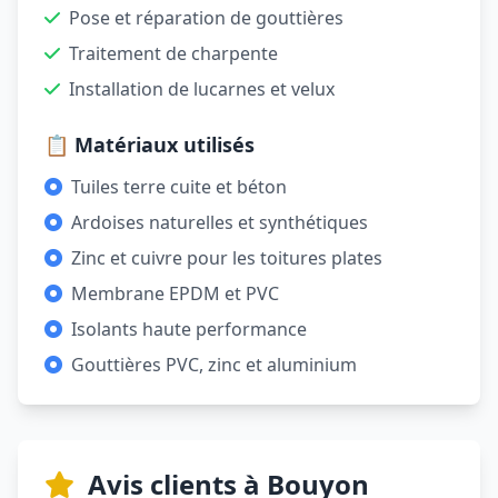
Pose et réparation de gouttières
Traitement de charpente
Installation de lucarnes et velux
📋 Matériaux utilisés
Tuiles terre cuite et béton
Ardoises naturelles et synthétiques
Zinc et cuivre pour les toitures plates
Membrane EPDM et PVC
Isolants haute performance
Gouttières PVC, zinc et aluminium
Avis clients à Bouyon