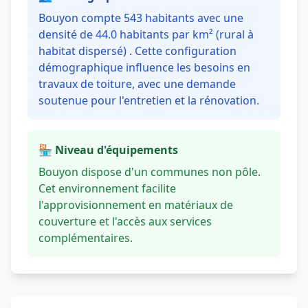
Bouyon compte 543 habitants avec une
densité de 44.0 habitants par km² (rural à
habitat dispersé) . Cette configuration
démographique influence les besoins en
travaux de toiture, avec une demande
soutenue pour l'entretien et la rénovation.
🏪 Niveau d'équipements
Bouyon dispose d'un communes non pôle.
Cet environnement facilite
l'approvisionnement en matériaux de
couverture et l'accès aux services
complémentaires.