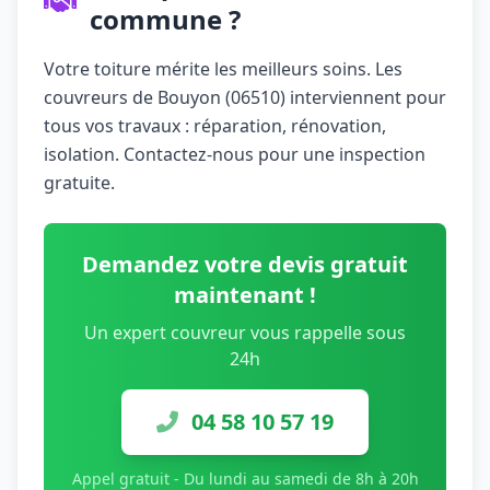
commune ?
Votre toiture mérite les meilleurs soins. Les
couvreurs de Bouyon (06510) interviennent pour
tous vos travaux : réparation, rénovation,
isolation. Contactez-nous pour une inspection
gratuite.
Demandez votre devis gratuit
maintenant !
Un expert couvreur vous rappelle sous
24h
04 58 10 57 19
Appel gratuit - Du lundi au samedi de 8h à 20h