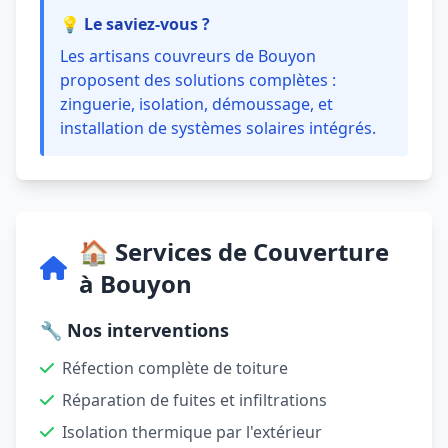
💡 Le saviez-vous ?
Les artisans couvreurs de Bouyon
proposent des solutions complètes :
zinguerie, isolation, démoussage, et
installation de systèmes solaires intégrés.
🏠 Services de Couverture
à Bouyon
🔧 Nos interventions
Réfection complète de toiture
Réparation de fuites et infiltrations
Isolation thermique par l'extérieur