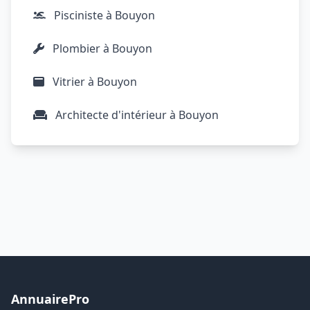
Pisciniste à Bouyon
Plombier à Bouyon
Vitrier à Bouyon
Architecte d'intérieur à Bouyon
AnnuairePro