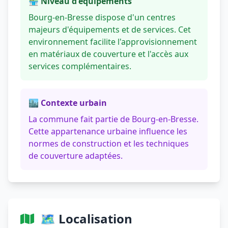
🏪 Niveau d'équipements
Bourg-en-Bresse dispose d'un centres
majeurs d'équipements et de services. Cet
environnement facilite l'approvisionnement
en matériaux de couverture et l'accès aux
services complémentaires.
🏙️ Contexte urbain
La commune fait partie de Bourg-en-Bresse.
Cette appartenance urbaine influence les
normes de construction et les techniques
de couverture adaptées.
🗺️ Localisation