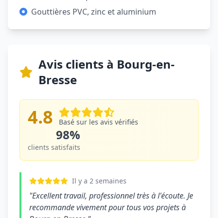
Gouttières PVC, zinc et aluminium
Avis clients à Bourg-en-
Bresse
4.8
Basé sur les avis vérifiés
98%
clients satisfaits
Il y a 2 semaines
"Excellent travail, professionnel très à l'écoute. Je
recommande vivement pour tous vos projets à