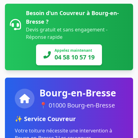
Besoin d'un Couvreur à Bourg-en-
Bresse ?
Devis gratuit et sans engagement -
Réponse rapide
Appelez maintenant
04 58 10 57 19
Bourg-en-Bresse
📍 01000 Bourg-en-Bresse
✨ Service Couvreur
Votre toiture nécessite une intervention à