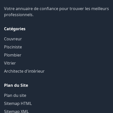
Votre annuaire de confiance pour trouver les meilleurs
professionnels.
Catégories
Couvreur
Pisciniste
Plombier
Vitrier
Architecte d'intérieur
Plan du Site
Plan du site
Sitemap HTML
Sitemap XML