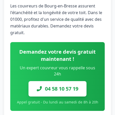
Les couvreurs de Bourg-en-Bresse assurent
l'étanchéité et la longévité de votre toit. Dans le
01000, profitez d'un service de qualité avec des
matériaux durables. Demandez votre devis
gratuit.
Demandez votre devis gratuit
maintenant !
Un expert couvreur vous rappelle sous
24h
04 58 10 57 19
Appel gratuit - Du lundi au samedi de 8h à 20h