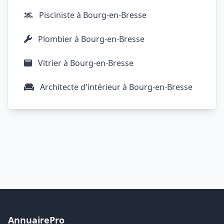
Pisciniste à Bourg-en-Bresse
Plombier à Bourg-en-Bresse
Vitrier à Bourg-en-Bresse
Architecte d'intérieur à Bourg-en-Bresse
AnnuairePro