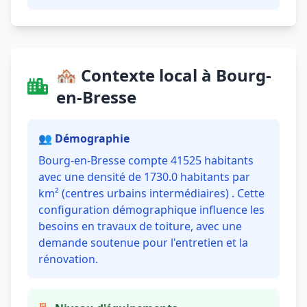
🏘️ Contexte local à Bourg-
en-Bresse
👥 Démographie
Bourg-en-Bresse compte 41525 habitants
avec une densité de 1730.0 habitants par
km² (centres urbains intermédiaires) . Cette
configuration démographique influence les
besoins en travaux de toiture, avec une
demande soutenue pour l'entretien et la
rénovation.