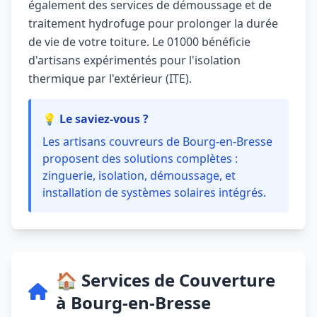
également des services de démoussage et de
traitement hydrofuge pour prolonger la durée
de vie de votre toiture. Le 01000 bénéficie
d'artisans expérimentés pour l'isolation
thermique par l'extérieur (ITE).
💡 Le saviez-vous ?
Les artisans couvreurs de Bourg-en-Bresse
proposent des solutions complètes :
zinguerie, isolation, démoussage, et
installation de systèmes solaires intégrés.
🏠 Services de Couverture
à Bourg-en-Bresse