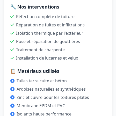
🔧 Nos interventions
Réfection complète de toiture
Réparation de fuites et infiltrations
Isolation thermique par l'extérieur
Pose et réparation de gouttières
Traitement de charpente
Installation de lucarnes et velux
📋 Matériaux utilisés
Tuiles terre cuite et béton
Ardoises naturelles et synthétiques
Zinc et cuivre pour les toitures plates
Membrane EPDM et PVC
Isolants haute performance