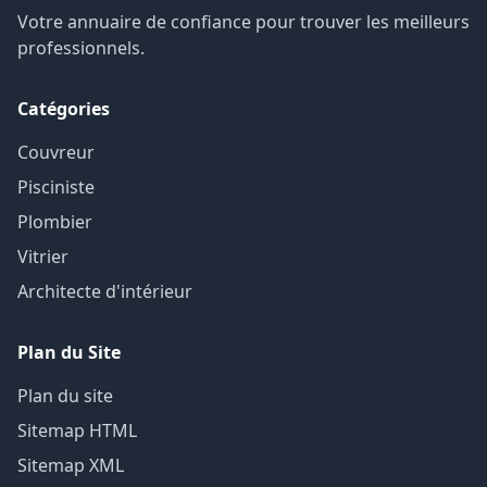
Votre annuaire de confiance pour trouver les meilleurs
professionnels.
Catégories
Couvreur
Pisciniste
Plombier
Vitrier
Architecte d'intérieur
Plan du Site
Plan du site
Sitemap HTML
Sitemap XML