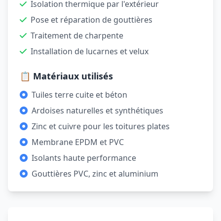
Isolation thermique par l'extérieur
Pose et réparation de gouttières
Traitement de charpente
Installation de lucarnes et velux
📋 Matériaux utilisés
Tuiles terre cuite et béton
Ardoises naturelles et synthétiques
Zinc et cuivre pour les toitures plates
Membrane EPDM et PVC
Isolants haute performance
Gouttières PVC, zinc et aluminium