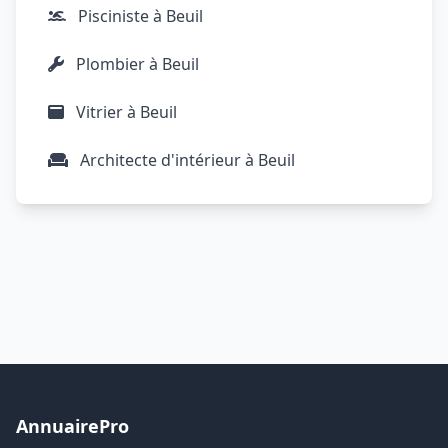
Pisciniste à Beuil
Plombier à Beuil
Vitrier à Beuil
Architecte d'intérieur à Beuil
AnnuairePro