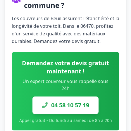
commune ?
Les couvreurs de Beuil assurent l'étanchéité et la
longévité de votre toit. Dans le 06470, profitez
d'un service de qualité avec des matériaux
durables. Demandez votre devis gratuit.
Demandez votre devis gratuit
maintenant !
Un expert couvreur vous rappelle sous
24h
04 58 10 57 19
Appel gratuit - Du lundi au samedi de 8h à 20h