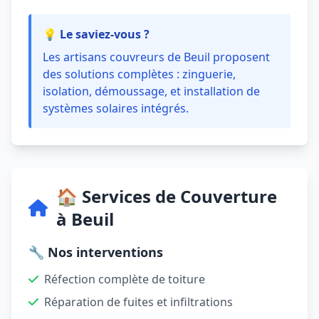
💡 Le saviez-vous ?
Les artisans couvreurs de Beuil proposent
des solutions complètes : zinguerie,
isolation, démoussage, et installation de
systèmes solaires intégrés.
🏠 Services de Couverture
à Beuil
🔧 Nos interventions
Réfection complète de toiture
Réparation de fuites et infiltrations