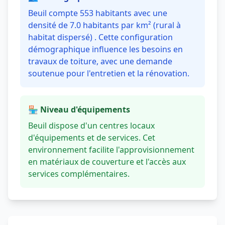
Beuil compte 553 habitants avec une
densité de 7.0 habitants par km² (rural à
habitat dispersé) . Cette configuration
démographique influence les besoins en
travaux de toiture, avec une demande
soutenue pour l'entretien et la rénovation.
🏪 Niveau d'équipements
Beuil dispose d'un centres locaux
d'équipements et de services. Cet
environnement facilite l'approvisionnement
en matériaux de couverture et l'accès aux
services complémentaires.