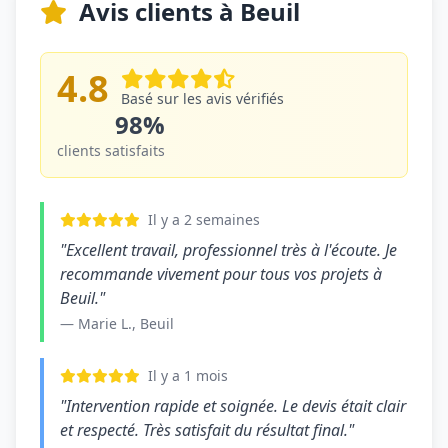
Avis clients à Beuil
4.8
Basé sur les avis vérifiés
98%
clients satisfaits
Il y a 2 semaines
"Excellent travail, professionnel très à l'écoute. Je
recommande vivement pour tous vos projets à
Beuil."
— Marie L., Beuil
Il y a 1 mois
"Intervention rapide et soignée. Le devis était clair
et respecté. Très satisfait du résultat final."