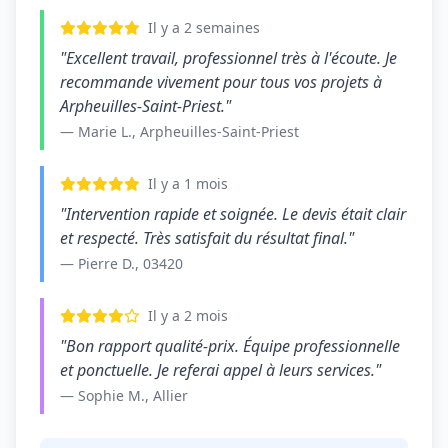
Il y a 2 semaines
"Excellent travail, professionnel très à l'écoute. Je
recommande vivement pour tous vos projets à
Arpheuilles-Saint-Priest."
— Marie L., Arpheuilles-Saint-Priest
Il y a 1 mois
"Intervention rapide et soignée. Le devis était clair
et respecté. Très satisfait du résultat final."
— Pierre D., 03420
Il y a 2 mois
"Bon rapport qualité-prix. Équipe professionnelle
et ponctuelle. Je referai appel à leurs services."
— Sophie M., Allier