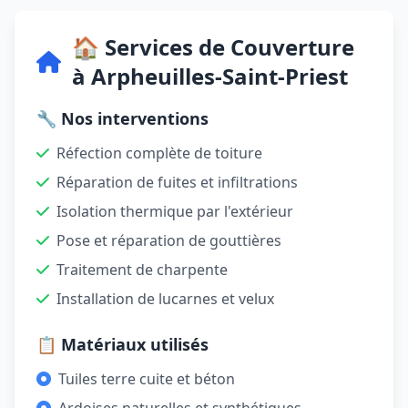
🏠 Services de Couverture
à Arpheuilles-Saint-Priest
🔧 Nos interventions
Réfection complète de toiture
Réparation de fuites et infiltrations
Isolation thermique par l'extérieur
Pose et réparation de gouttières
Traitement de charpente
Installation de lucarnes et velux
📋 Matériaux utilisés
Tuiles terre cuite et béton