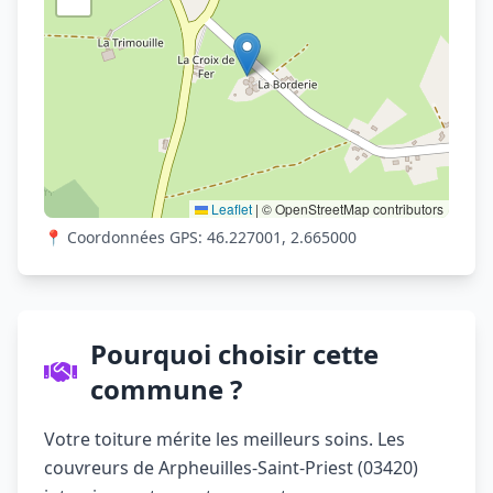
Leaflet
|
© OpenStreetMap contributors
📍 Coordonnées GPS: 46.227001, 2.665000
Pourquoi choisir cette
commune ?
Votre toiture mérite les meilleurs soins. Les
couvreurs de Arpheuilles-Saint-Priest (03420)