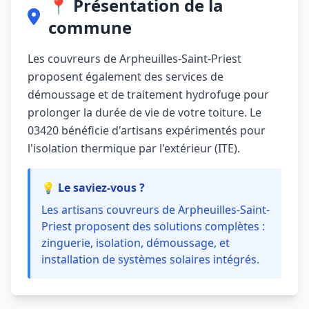
📍 Présentation de la
commune
Les couvreurs de Arpheuilles-Saint-Priest
proposent également des services de
démoussage et de traitement hydrofuge pour
prolonger la durée de vie de votre toiture. Le
03420 bénéficie d'artisans expérimentés pour
l'isolation thermique par l'extérieur (ITE).
💡 Le saviez-vous ?
Les artisans couvreurs de Arpheuilles-Saint-
Priest proposent des solutions complètes :
zinguerie, isolation, démoussage, et
installation de systèmes solaires intégrés.