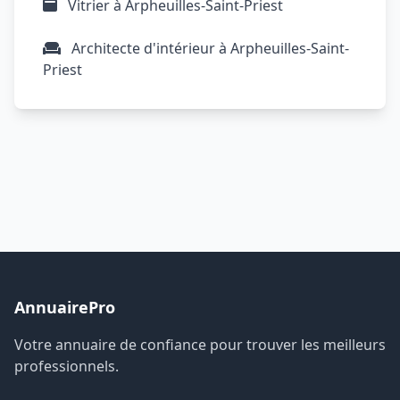
Vitrier à Arpheuilles-Saint-Priest
Architecte d'intérieur à Arpheuilles-Saint-
Priest
AnnuairePro
Votre annuaire de confiance pour trouver les meilleurs
professionnels.