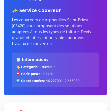
✨ Service Couvreur
Les couvreurs de Arpheuilles-Saint-Priest
(03420) vous proposent des solutions
adaptées à tous les types de toiture. Devis
gratuit et intervention rapide pour vos
travaux de couverture.
📋 Informations
🏷️
Catégorie:
Couvreur
📮
Code postal:
03420
🌍
Coordonnées:
46.227001, 2.665000