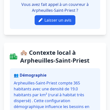
Vous avez fait appel à un couvreur à
Arpheuilles-Saint-Priest ?
Laisser un avis
🏘️ Contexte local à
Arpheuilles-Saint-Priest
👥 Démographie
Arpheuilles-Saint-Priest compte 365
habitants avec une densité de 19.0
habitants par km² (rural à habitat très
dispersé) . Cette configuration
démographique influence les besoins en