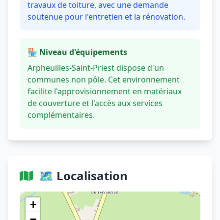
travaux de toiture, avec une demande
soutenue pour l'entretien et la rénovation.
🏪 Niveau d'équipements
Arpheuilles-Saint-Priest dispose d'un
communes non pôle. Cet environnement
facilite l'approvisionnement en matériaux
de couverture et l'accès aux services
complémentaires.
🗺️ Localisation
Voir sur OpenStreetMap
+
−