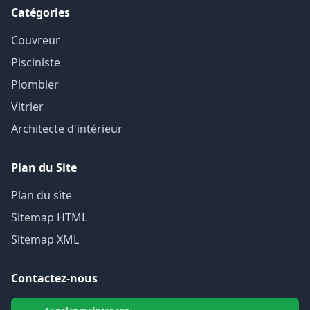
Catégories
Couvreur
Pisciniste
Plombier
Vitrier
Architecte d'intérieur
Plan du Site
Plan du site
Sitemap HTML
Sitemap XML
Contactez-nous